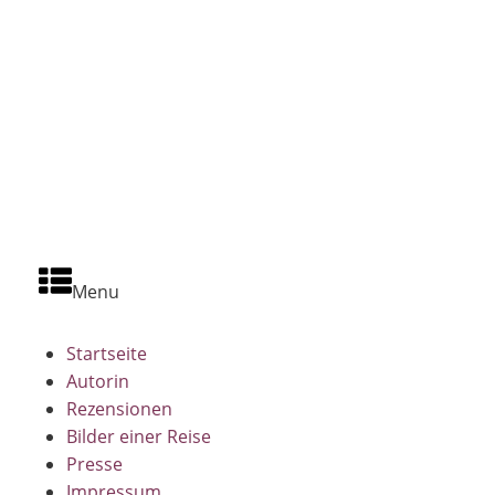
Menu
Startseite
Autorin
Rezensionen
Bilder einer Reise
Presse
Impressum