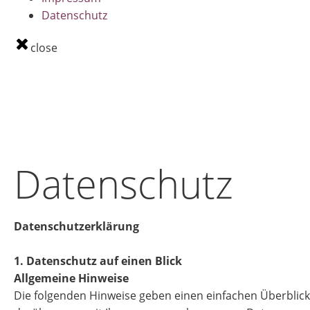
Datenschutz
close
Datenschutz
Datenschutzerklärung
1. Datenschutz auf einen Blick
Allgemeine Hinweise
Die folgenden Hinweise geben einen einfachen Überblick